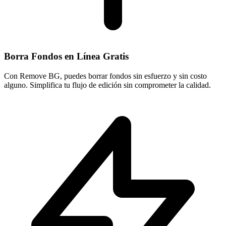
Borra Fondos en Línea Gratis
Con Remove BG, puedes borrar fondos sin esfuerzo y sin costo
alguno. Simplifica tu flujo de edición sin comprometer la calidad.