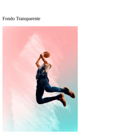
Fondo Transparente