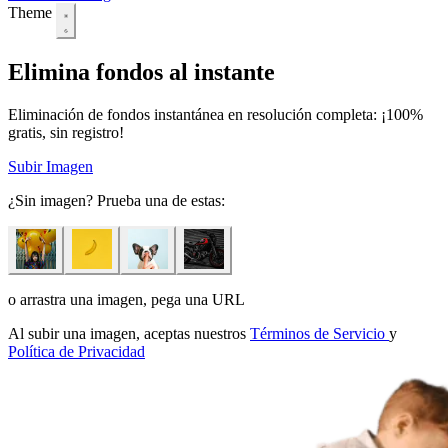
Theme
Elimina fondos al instante
Eliminación de fondos instantánea en resolución completa: ¡100%
gratis, sin registro!
Subir Imagen
¿Sin imagen? Prueba una de estas:
o arrastra una imagen, pega una URL
Al subir una imagen, aceptas nuestros
Términos de Servicio
y
Política de Privacidad