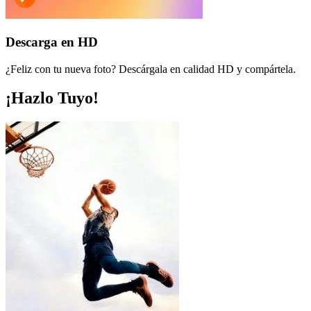
Descarga en HD
¿Feliz con tu nueva foto? Descárgala en calidad HD y compártela.
¡Hazlo Tuyo!