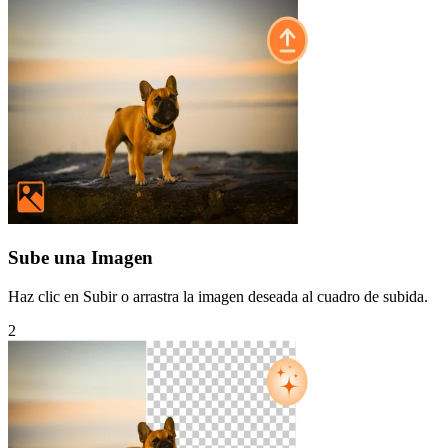
Sube una Imagen
Haz clic en Subir o arrastra la imagen deseada al cuadro de subida.
2