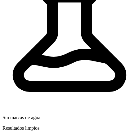
Sin marcas de agua
Resultados limpios