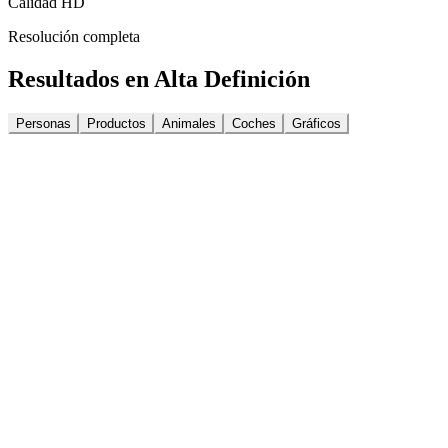
Calidad HD
Resolución completa
Resultados en Alta Definición
Personas
Productos
Animales
Coches
Gráficos