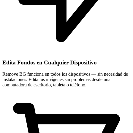
Edita Fondos en Cualquier Dispositivo
Remove BG funciona en todos los dispositivos — sin necesidad de
instalaciones. Edita tus imágenes sin problemas desde una
computadora de escritorio, tableta o teléfono.