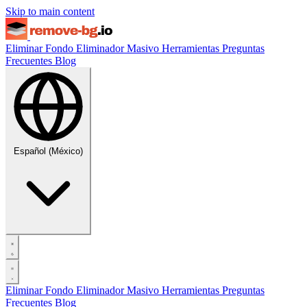
Skip to main content
Eliminar Fondo
Eliminador Masivo
Herramientas
Preguntas
Frecuentes
Blog
Español (México)
Eliminar Fondo
Eliminador Masivo
Herramientas
Preguntas
Frecuentes
Blog