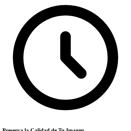
Preserva la Calidad de Tu Imagen