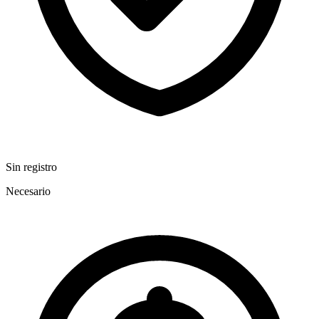
Sin registro
Necesario