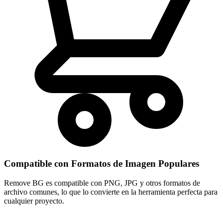
Compatible con Formatos de Imagen Populares
Remove BG es compatible con PNG, JPG y otros formatos de
archivo comunes, lo que lo convierte en la herramienta perfecta para
cualquier proyecto.