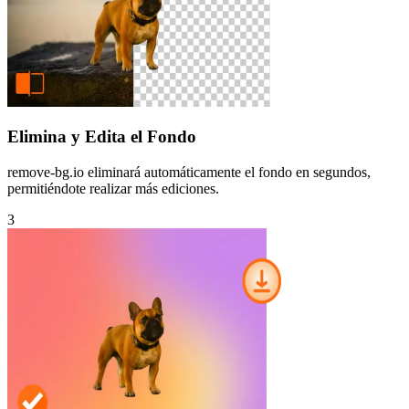
Elimina y Edita el Fondo
remove-bg.io eliminará automáticamente el fondo en segundos,
permitiéndote realizar más ediciones.
3