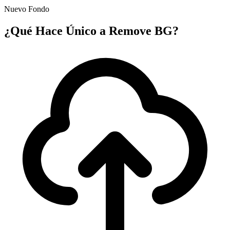
Nuevo Fondo
¿Qué Hace Único a Remove BG?