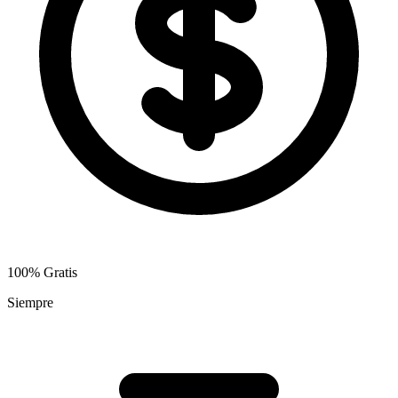
100% Gratis
Siempre