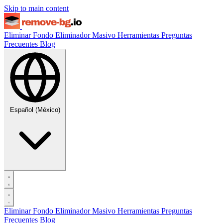
Skip to main content
Eliminar Fondo
Eliminador Masivo
Herramientas
Preguntas
Frecuentes
Blog
Español (México)
Eliminar Fondo
Eliminador Masivo
Herramientas
Preguntas
Frecuentes
Blog