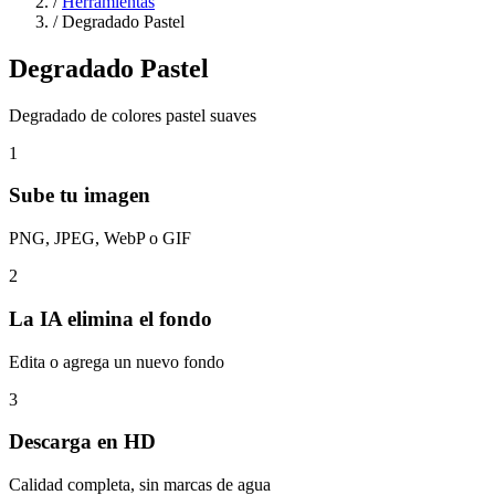
/
Herramientas
/
Degradado Pastel
Degradado Pastel
Degradado de colores pastel suaves
1
Sube tu imagen
PNG, JPEG, WebP o GIF
2
La IA elimina el fondo
Edita o agrega un nuevo fondo
3
Descarga en HD
Calidad completa, sin marcas de agua