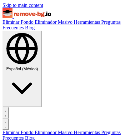
Skip to main content
Eliminar Fondo
Eliminador Masivo
Herramientas
Preguntas
Frecuentes
Blog
Español (México)
Eliminar Fondo
Eliminador Masivo
Herramientas
Preguntas
Frecuentes
Blog