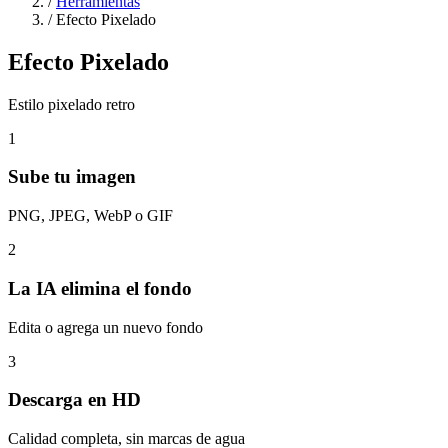
/
Herramientas
/
Efecto Pixelado
Efecto Pixelado
Estilo pixelado retro
1
Sube tu imagen
PNG, JPEG, WebP o GIF
2
La IA elimina el fondo
Edita o agrega un nuevo fondo
3
Descarga en HD
Calidad completa, sin marcas de agua