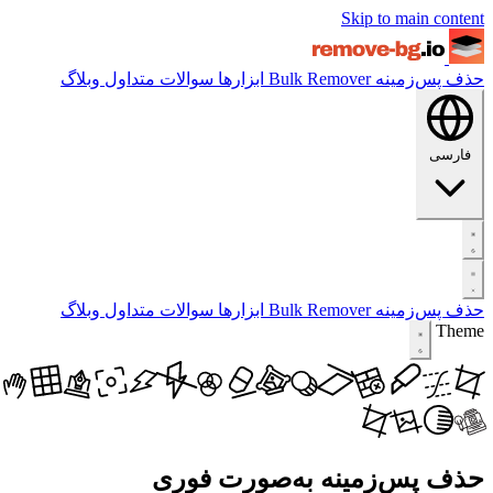
Skip to main content
حذف پس‌زمینه
Bulk Remover
ابزارها
سوالات متداول
وبلاگ
فارسی
حذف پس‌زمینه
Bulk Remover
ابزارها
سوالات متداول
وبلاگ
Theme
حذف پس‌زمینه به‌صورت فوری