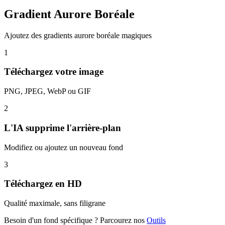
Gradient Aurore Boréale
Ajoutez des gradients aurore boréale magiques
1
Téléchargez votre image
PNG, JPEG, WebP ou GIF
2
L'IA supprime l'arrière-plan
Modifiez ou ajoutez un nouveau fond
3
Téléchargez en HD
Qualité maximale, sans filigrane
Besoin d'un fond spécifique ? Parcourez nos
Outils