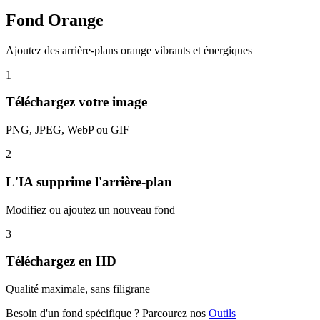
Fond Orange
Ajoutez des arrière-plans orange vibrants et énergiques
1
Téléchargez votre image
PNG, JPEG, WebP ou GIF
2
L'IA supprime l'arrière-plan
Modifiez ou ajoutez un nouveau fond
3
Téléchargez en HD
Qualité maximale, sans filigrane
Besoin d'un fond spécifique ? Parcourez nos
Outils