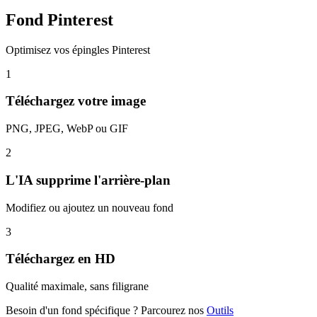
Fond Pinterest
Optimisez vos épingles Pinterest
1
Téléchargez votre image
PNG, JPEG, WebP ou GIF
2
L'IA supprime l'arrière-plan
Modifiez ou ajoutez un nouveau fond
3
Téléchargez en HD
Qualité maximale, sans filigrane
Besoin d'un fond spécifique ? Parcourez nos
Outils