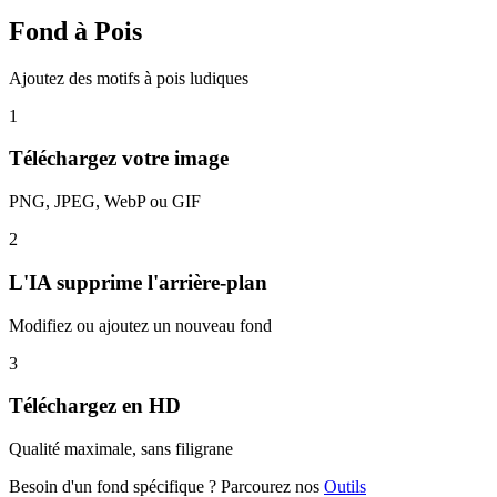
Fond à Pois
Ajoutez des motifs à pois ludiques
1
Téléchargez votre image
PNG, JPEG, WebP ou GIF
2
L'IA supprime l'arrière-plan
Modifiez ou ajoutez un nouveau fond
3
Téléchargez en HD
Qualité maximale, sans filigrane
Besoin d'un fond spécifique ? Parcourez nos
Outils