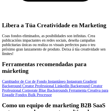
Libera a Túa Creatividade en Marketing
Coas fondos eliminados, as posibilidades son infinitas. Crea
publicacións impactantes en redes sociais, deseña campañas
publicitarias únicas ou realiza os visuais perfectos para o teu
próximo gran lanzamento de produto. Deixa á túa creatividade sen
límites!
Ferramentas recomendadas para
márketing
Cambiador de Cor de Fondo Instantáneo
Instagram Gradient
Background Creator
Professional LinkedIn Background Creator
Professional Corporate Blue Backgrounds
Ferramenta Creativa para
Engadir Fondos
Bulk Processor
Como un equipo de marketing B2B SaaS