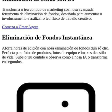
Transforma o teu contido de marketing coa nosa avanzada
ferramenta de eliminación de fondos, deseñada para aumentar o
involucramento e axilizar o teu fluxo de traballo creativo.
Comeza a Crear Agora
Eliminación de Fondos Instantánea
Aforra horas de edición coa nosa eliminación de fondos dun só clic.
Perfecta para fotos de produtos, fotos de equipo e imaxes de estilo
de vida. Sube o teu contido e observa como a nosa IA o transforma
en segundos.