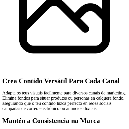
Crea Contido Versátil Para Cada Canal
Adapta os teus visuais facilmente para diversos canais de marketing.
Elimina fondos para situar produtos ou personas en calquera fondo,
asegurando que o teu contido luzca perfecto en redes sociais,
campañas de correo electrónico ou anuncios dixitais.
Mantén a Consistencia na Marca