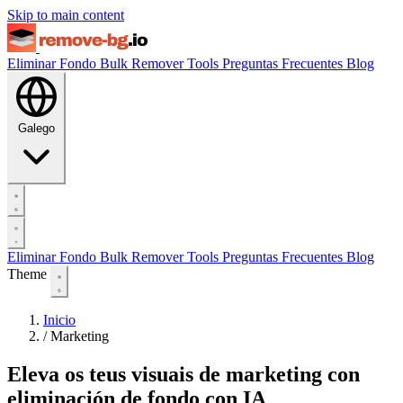
Skip to main content
Eliminar Fondo
Bulk Remover
Tools
Preguntas Frecuentes
Blog
Galego
Eliminar Fondo
Bulk Remover
Tools
Preguntas Frecuentes
Blog
Theme
Inicio
/
Marketing
Eleva os teus visuais de marketing con
eliminación de fondo con IA