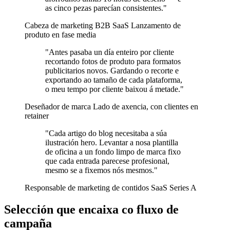
as cinco pezas parecían consistentes."
Cabeza de marketing B2B SaaS
Lanzamento de
produto en fase media
"Antes pasaba un día enteiro por cliente
recortando fotos de produto para formatos
publicitarios novos. Gardando o recorte e
exportando ao tamaño de cada plataforma,
o meu tempo por cliente baixou á metade."
Deseñador de marca
Lado de axencia, con clientes en
retainer
"Cada artigo do blog necesitaba a súa
ilustración hero. Levantar a nosa plantilla
de oficina a un fondo limpo de marca fixo
que cada entrada parecese profesional,
mesmo se a fixemos nós mesmos."
Responsable de marketing de contidos
SaaS Series A
Selección que encaixa co fluxo de
campaña