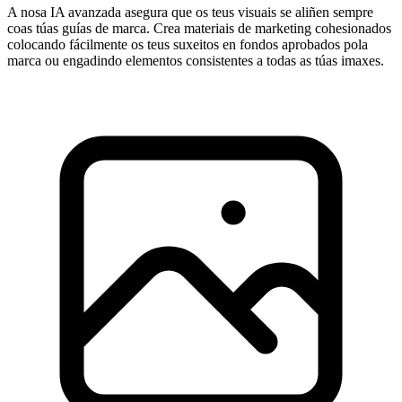
A nosa IA avanzada asegura que os teus visuais se aliñen sempre
coas túas guías de marca. Crea materiais de marketing cohesionados
colocando fácilmente os teus suxeitos en fondos aprobados pola
marca ou engadindo elementos consistentes a todas as túas imaxes.