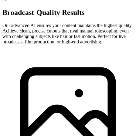
Broadcast-Quality Results
Our advanced AI ensures your content maintains the highest quality.
Achieve clean, precise cutouts that rival manual rotoscoping, even
with challenging subjects like hair or fast motion. Perfect for live
broadcasts, film production, or high-end advertising.