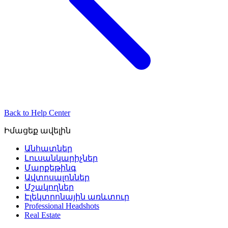
Back to Help Center
Իմացեք ավելին
Անհատներ
Լուսանկարիչներ
Մարքեթինգ
Ավտոսալոններ
Մշակողներ
Էլեկտրոնային առևտուր
Professional Headshots
Real Estate