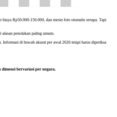
n biaya Rp50.000-150.000, dan mesin foto otomatis serupa. Tapi
ri alasan penolakan paling umum.
. Informasi di bawah akurat per awal 2026 tetapi harus diperiksa
dimensi bervariasi per negara.