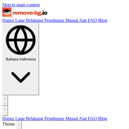
Skip to main content
Hapus Latar Belakang
Penghapus Massal
Alat
FAQ
Blog
Bahasa Indonesia
Hapus Latar Belakang
Penghapus Massal
Alat
FAQ
Blog
Theme