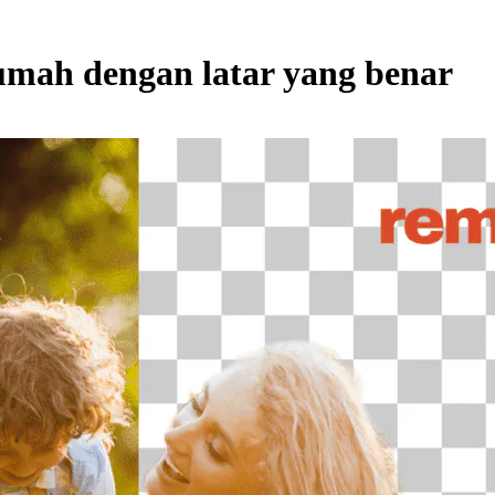
umah dengan latar yang benar