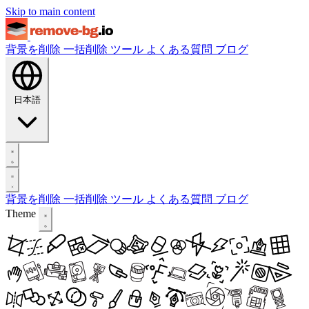
Skip to main content
背景を削除
一括削除
ツール
よくある質問
ブログ
日本語
背景を削除
一括削除
ツール
よくある質問
ブログ
Theme