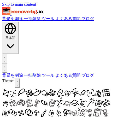
Skip to main content
背景を削除
一括削除
ツール
よくある質問
ブログ
日本語
背景を削除
一括削除
ツール
よくある質問
ブログ
Theme