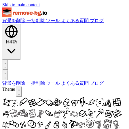
Skip to main content
背景を削除
一括削除
ツール
よくある質問
ブログ
日本語
背景を削除
一括削除
ツール
よくある質問
ブログ
Theme