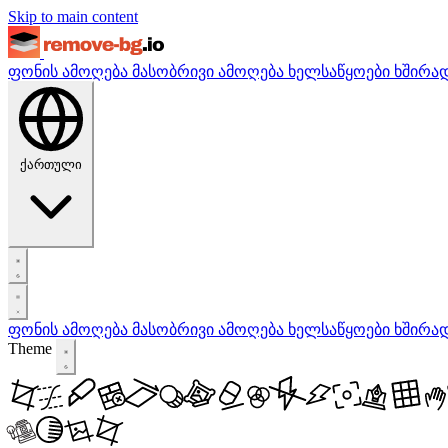
Skip to main content
ფონის ამოღება
მასობრივი ამოღება
ხელსაწყოები
ხშირა
ქართული
ფონის ამოღება
მასობრივი ამოღება
ხელსაწყოები
ხშირა
Theme