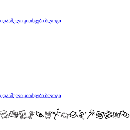
დ დასმული კითხვები
ბლოგი
დ დასმული კითხვები
ბლოგი