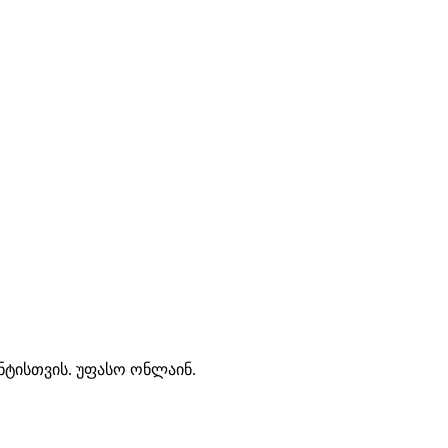
ნტისთვის. უფასო ონლაინ.