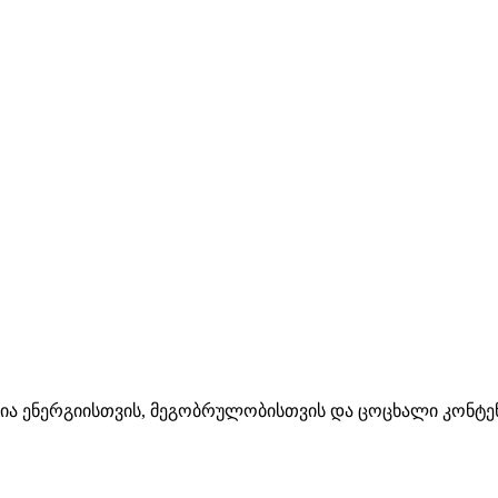
რია ენერგიისთვის, მეგობრულობისთვის და ცოცხალი კონტე