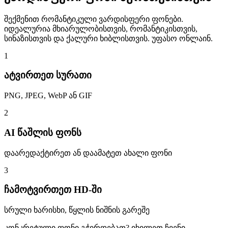
შექმენით რომანტიკული ვარდისფერი ფონები.
იდეალურია მხიარულობისთვის, რომანტიკისთვის,
სინაზისთვის და ქალური ხიბლისთვის. უფასო ონლაინ.
1
ატვირთეთ სურათი
PNG, JPEG, WebP ან GIF
2
AI წაშლის ფონს
დაარედაქტირეთ ან დაამატეთ ახალი ფონი
3
ჩამოტვირთეთ HD-ში
სრული ხარისხი, წყლის ნიშნის გარეშე
კონკრეტული ფონი გჭირდებათ? იხილეთ ჩვენი