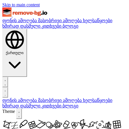
Skip to main content
ფონის ამოღება
მასობრივი ამოღება
ხელსაწყოები
ხშირად დასმული კითხვები
ბლოგი
ქართული
ფონის ამოღება
მასობრივი ამოღება
ხელსაწყოები
ხშირად დასმული კითხვები
ბლოგი
Theme