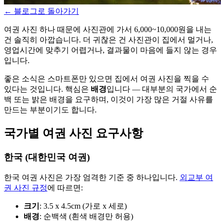
←
블로그로 돌아가기
여권 사진 하나 때문에 사진관에 가서 6,000~10,000원을 내는
건 솔직히 아깝습니다. 더 귀찮은 건 사진관이 집에서 멀거나,
영업시간에 맞추기 어렵거나, 결과물이 마음에 들지 않는 경우
입니다.
좋은 소식은 스마트폰만 있으면 집에서 여권 사진을 찍을 수
있다는 것입니다. 핵심은
배경
입니다 — 대부분의 국가에서 순
백 또는 밝은 배경을 요구하며, 이것이 가장 많은 거절 사유를
만드는 부분이기도 합니다.
국가별 여권 사진 요구사항
한국 (대한민국 여권)
한국 여권 사진은 가장 엄격한 기준 중 하나입니다.
외교부 여
권 사진 규정
에 따르면:
크기
: 3.5 x 4.5cm (가로 x 세로)
배경
: 순백색 (흰색 배경만 허용)