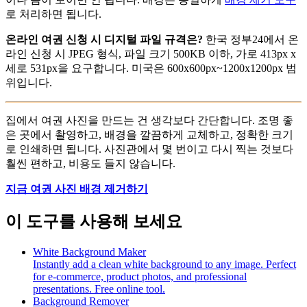
로 처리하면 됩니다.
온라인 여권 신청 시 디지털 파일 규격은?
한국 정부24에서 온
라인 신청 시 JPEG 형식, 파일 크기 500KB 이하, 가로 413px x
세로 531px을 요구합니다. 미국은 600x600px~1200x1200px 범
위입니다.
집에서 여권 사진을 만드는 건 생각보다 간단합니다. 조명 좋
은 곳에서 촬영하고, 배경을 깔끔하게 교체하고, 정확한 크기
로 인쇄하면 됩니다. 사진관에서 몇 번이고 다시 찍는 것보다
훨씬 편하고, 비용도 들지 않습니다.
지금 여권 사진 배경 제거하기
이 도구를 사용해 보세요
White Background Maker
Instantly add a clean white background to any image. Perfect
for e-commerce, product photos, and professional
presentations. Free online tool.
Background Remover