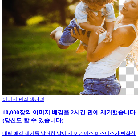
이미지 편집
생산성
10,000장의 이미지 배경을 2시간 만에 제거했습니다
(당신도 할 수 있습니다)
대량 배경 제거를 발견한 날이 제 이커머스 비즈니스가 변화한