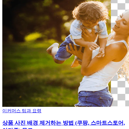
이커머스
팁과 요령
상품 사진 배경 제거하는 방법 (쿠팡, 스마트스토어,