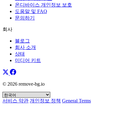
온디바이스 개인정보 보호
도움말 및 FAQ
문의하기
회사
블로그
회사 소개
상태
미디어 키트
© 2026 remove-bg.io
서비스 약관
개인정보 정책
General Terms