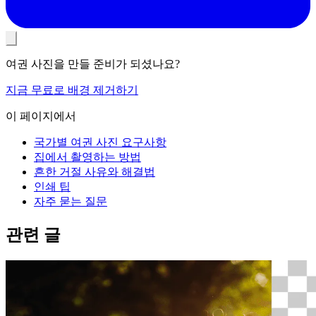
여권 사진을 만들 준비가 되셨나요?
지금 무료로 배경 제거하기
이 페이지에서
국가별 여권 사진 요구사항
집에서 촬영하는 방법
흔한 거절 사유와 해결법
인쇄 팁
자주 묻는 질문
관련 글