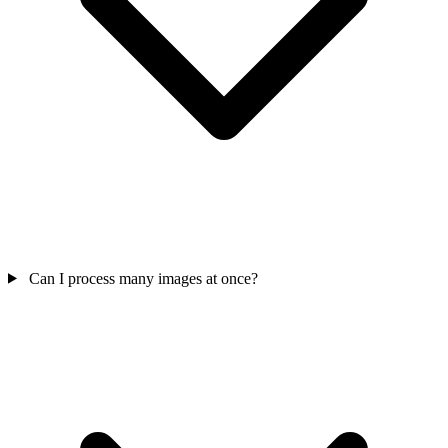
Can I process many images at once?