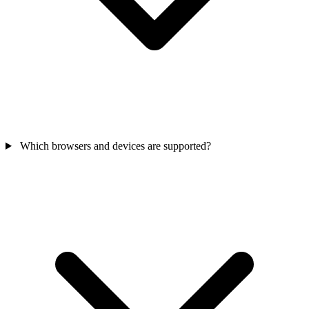
Which browsers and devices are supported?