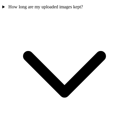
How long are my uploaded images kept?