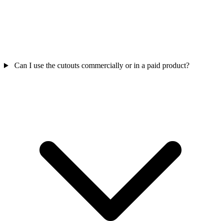
Can I use the cutouts commercially or in a paid product?