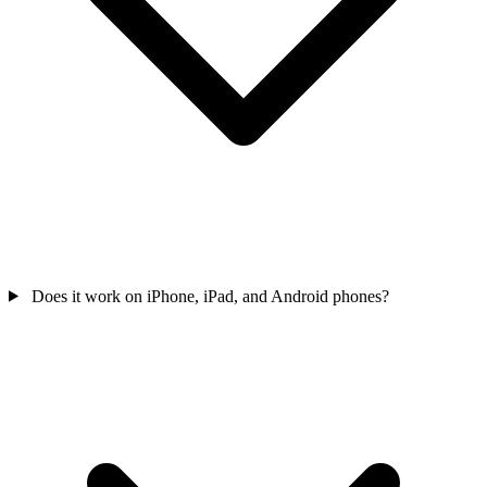
Does it work on iPhone, iPad, and Android phones?