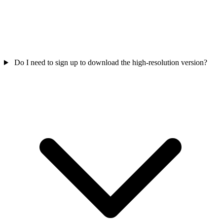
Do I need to sign up to download the high-resolution version?