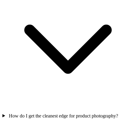
How do I get the cleanest edge for product photography?