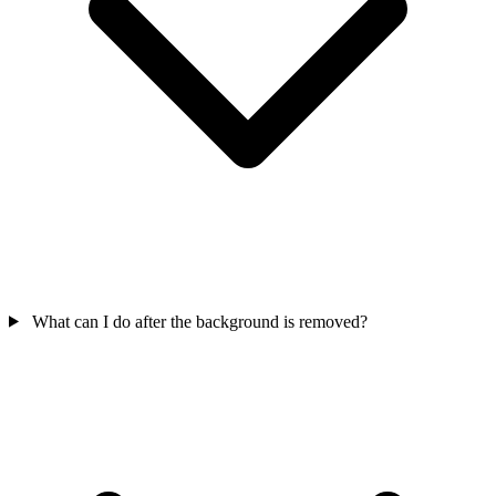
What can I do after the background is removed?