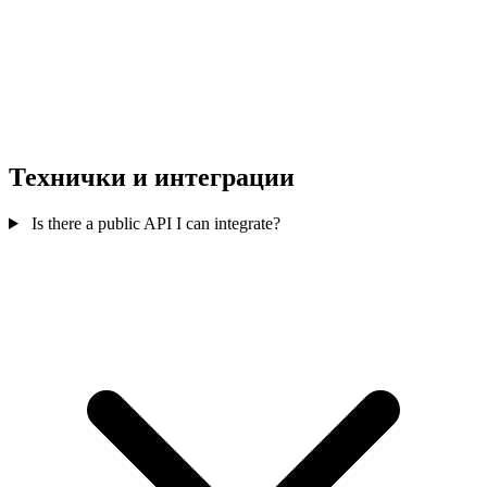
Технички и интеграции
Is there a public API I can integrate?