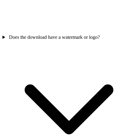
Does the download have a watermark or logo?