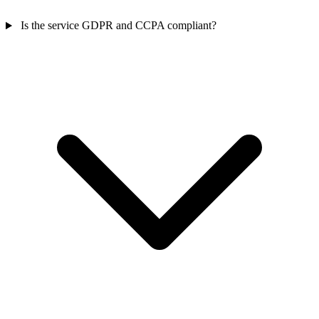
Is the service GDPR and CCPA compliant?