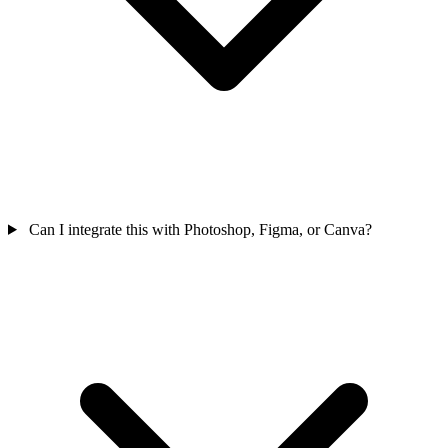
Can I integrate this with Photoshop, Figma, or Canva?