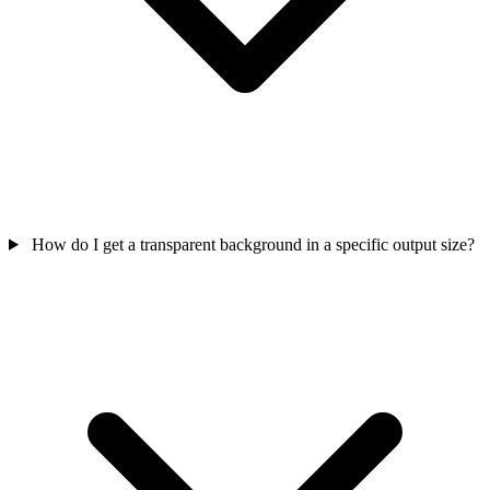
How do I get a transparent background in a specific output size?