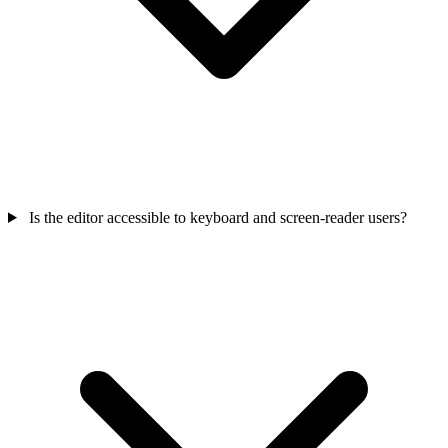
Is the editor accessible to keyboard and screen-reader users?