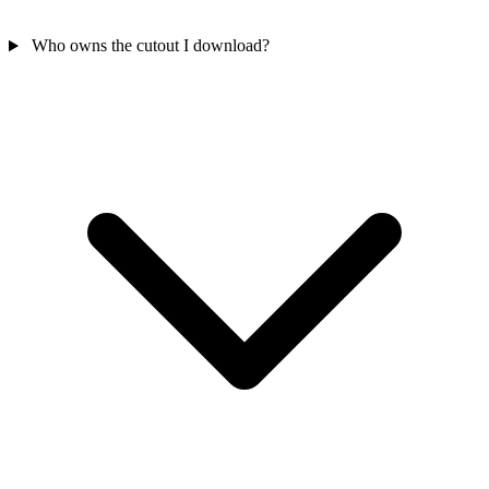
Who owns the cutout I download?