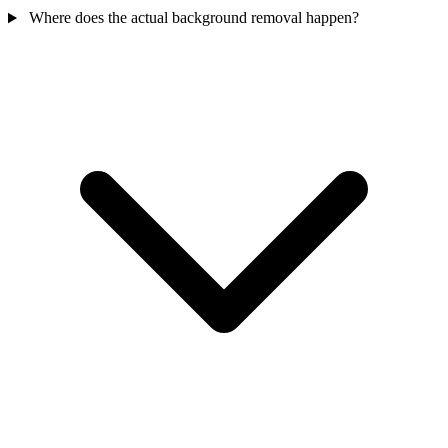
Where does the actual background removal happen?