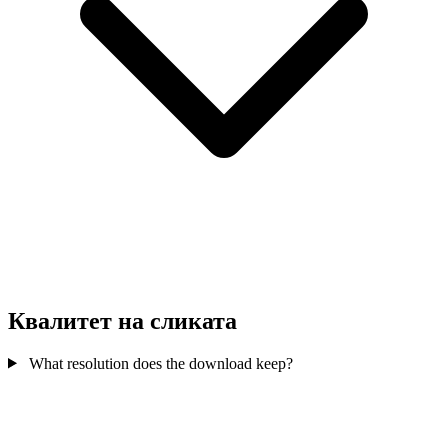
Квалитет на сликата
What resolution does the download keep?