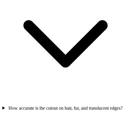
How accurate is the cutout on hair, fur, and translucent edges?