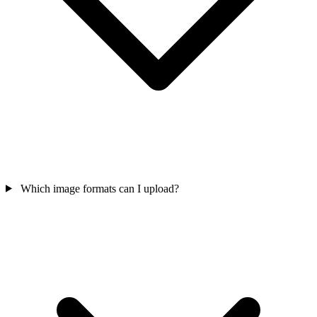
Which image formats can I upload?