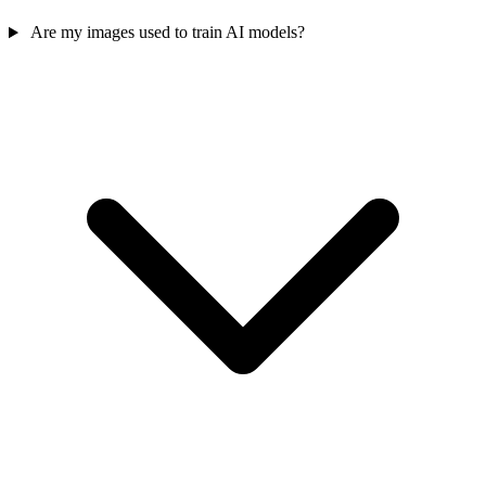
Are my images used to train AI models?