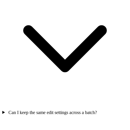
Can I keep the same edit settings across a batch?