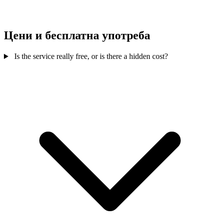
Цени и бесплатна употреба
Is the service really free, or is there a hidden cost?