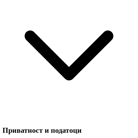
Приватност и податоци