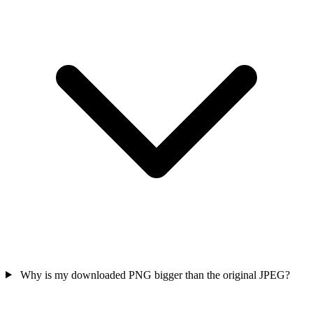
Why is my downloaded PNG bigger than the original JPEG?