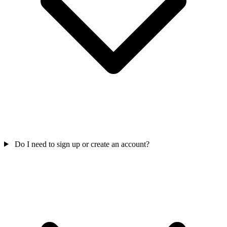
Do I need to sign up or create an account?