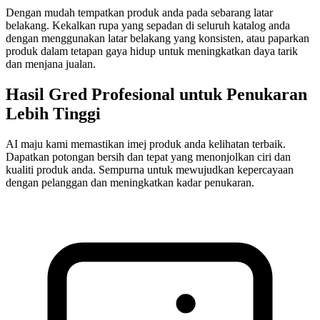
Dengan mudah tempatkan produk anda pada sebarang latar
belakang. Kekalkan rupa yang sepadan di seluruh katalog anda
dengan menggunakan latar belakang yang konsisten, atau paparkan
produk dalam tetapan gaya hidup untuk meningkatkan daya tarik
dan menjana jualan.
Hasil Gred Profesional untuk Penukaran
Lebih Tinggi
AI maju kami memastikan imej produk anda kelihatan terbaik.
Dapatkan potongan bersih dan tepat yang menonjolkan ciri dan
kualiti produk anda. Sempurna untuk mewujudkan kepercayaan
dengan pelanggan dan meningkatkan kadar penukaran.