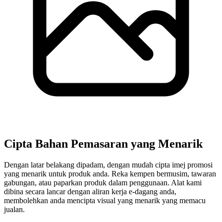
Cipta Bahan Pemasaran yang Menarik
Dengan latar belakang dipadam, dengan mudah cipta imej promosi
yang menarik untuk produk anda. Reka kempen bermusim, tawaran
gabungan, atau paparkan produk dalam penggunaan. Alat kami
dibina secara lancar dengan aliran kerja e-dagang anda,
membolehkan anda mencipta visual yang menarik yang memacu
jualan.