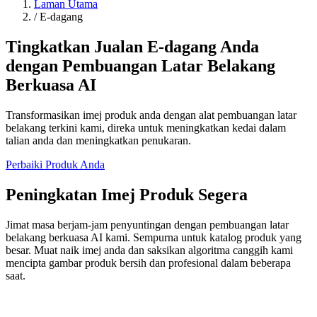
Laman Utama
/
E-dagang
Tingkatkan Jualan E-dagang Anda
dengan Pembuangan Latar Belakang
Berkuasa AI
Transformasikan imej produk anda dengan alat pembuangan latar
belakang terkini kami, direka untuk meningkatkan kedai dalam
talian anda dan meningkatkan penukaran.
Perbaiki Produk Anda
Peningkatan Imej Produk Segera
Jimat masa berjam-jam penyuntingan dengan pembuangan latar
belakang berkuasa AI kami. Sempurna untuk katalog produk yang
besar. Muat naik imej anda dan saksikan algoritma canggih kami
mencipta gambar produk bersih dan profesional dalam beberapa
saat.