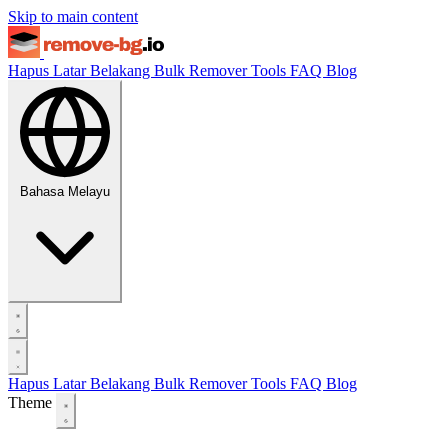
Skip to main content
Hapus Latar Belakang
Bulk Remover
Tools
FAQ
Blog
Bahasa Melayu
Hapus Latar Belakang
Bulk Remover
Tools
FAQ
Blog
Theme