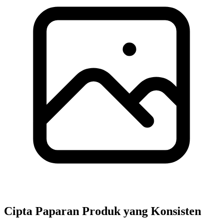
Cipta Paparan Produk yang Konsisten