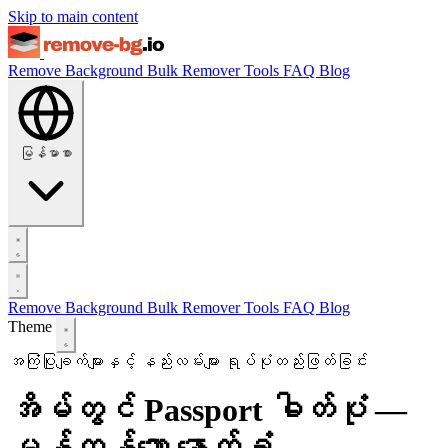
Skip to main content
Remove Background
Bulk Remover
Tools
FAQ
Blog
မြန်မာစာ
Remove Background
Bulk Remover
Tools
FAQ
Blog
Theme
အကြံပြုချက်များနှင့် နည်းလမ်းများ
ရုပ်ပုံတည်းဖြတ်ခြင်း
အိမ်တွင် Passport ဓါတ်ပုံ —
မှန်ကန်သော နောက်ခံ