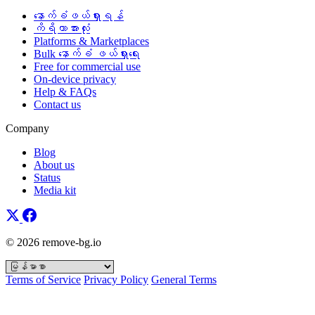
နောက်ခံဖယ်ရှားရန်
ကိရိယာအားလုံး
Platforms & Marketplaces
Bulk နောက်ခံ ဖယ်ရှားရေး
Free for commercial use
On-device privacy
Help & FAQs
Contact us
Company
Blog
About us
Status
Media kit
© 2026 remove-bg.io
Terms of Service
Privacy Policy
General Terms