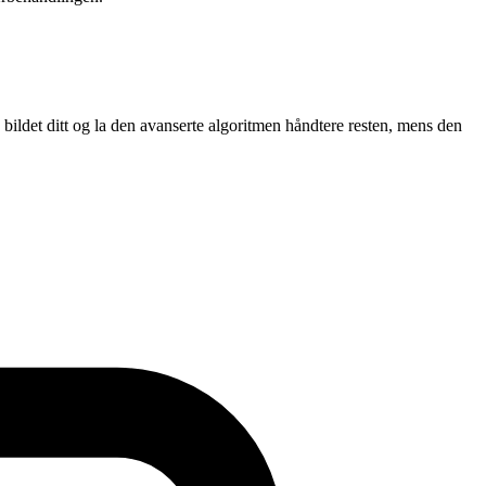
bildet ditt og la den avanserte algoritmen håndtere resten, mens den