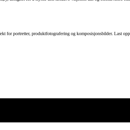
t for portretter, produktfotografering og komposisjonsbilder. Last opp 