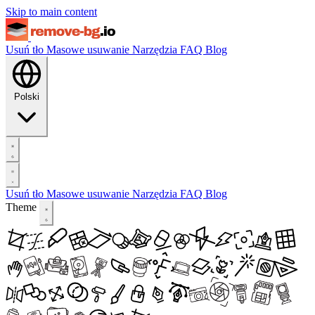
Skip to main content
Usuń tło
Masowe usuwanie
Narzędzia
FAQ
Blog
Polski
Usuń tło
Masowe usuwanie
Narzędzia
FAQ
Blog
Theme