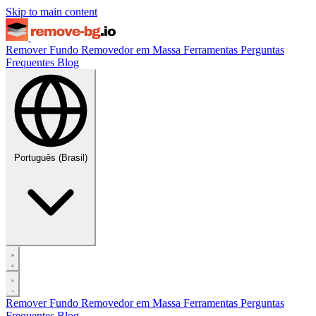
Skip to main content
Remover Fundo
Removedor em Massa
Ferramentas
Perguntas
Frequentes
Blog
Português (Brasil)
Remover Fundo
Removedor em Massa
Ferramentas
Perguntas
Frequentes
Blog