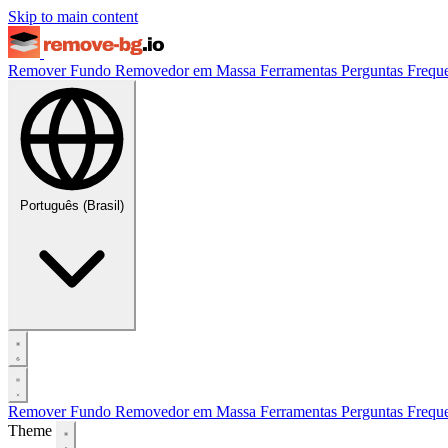
Skip to main content
Remover Fundo
Removedor em Massa
Ferramentas
Perguntas Frequ
Português (Brasil)
Remover Fundo
Removedor em Massa
Ferramentas
Perguntas Frequ
Theme