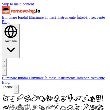
Skip to main content
Eliminare fundal
Eliminare în masă
Instrumente
Întrebări frecvente
Blog
Română
Eliminare fundal
Eliminare în masă
Instrumente
Întrebări frecvente
Blog
Theme