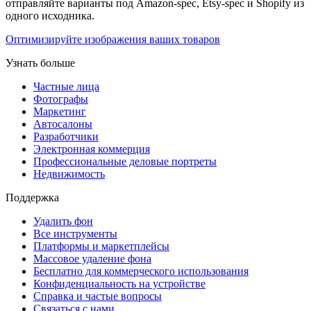
отправляйте варианты под Amazon-spec, Etsy-spec и Shopify из
одного исходника.
Оптимизируйте изображения ваших товаров
Узнать больше
Частные лица
Фотографы
Маркетинг
Автосалоны
Разработчики
Электронная коммерция
Профессиональные деловые портреты
Недвижимость
Поддержка
Удалить фон
Все инструменты
Платформы и маркетплейсы
Массовое удаление фона
Бесплатно для коммерческого использования
Конфиденциальность на устройстве
Справка и частые вопросы
Связаться с нами