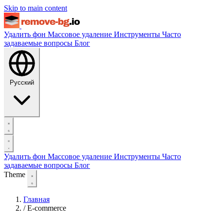
Skip to main content
Удалить фон
Массовое удаление
Инструменты
Часто
задаваемые вопросы
Блог
Русский
Удалить фон
Массовое удаление
Инструменты
Часто
задаваемые вопросы
Блог
Theme
Главная
/
E-commerce