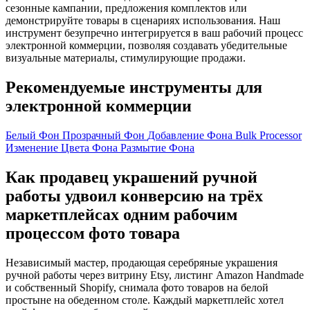
сезонные кампании, предложения комплектов или
демонстрируйте товары в сценариях использования. Наш
инструмент безупречно интегрируется в ваш рабочий процесс
электронной коммерции, позволяя создавать убедительные
визуальные материалы, стимулирующие продажи.
Рекомендуемые инструменты для
электронной коммерции
Белый Фон
Прозрачный Фон
Добавление Фона
Bulk Processor
Изменение Цвета Фона
Размытие Фона
Как продавец украшений ручной
работы удвоил конверсию на трёх
маркетплейсах одним рабочим
процессом фото товара
Независимый мастер, продающая серебряные украшения
ручной работы через витрину Etsy, листинг Amazon Handmade
и собственный Shopify, снимала фото товаров на белой
простыне на обеденном столе. Каждый маркетплейс хотел