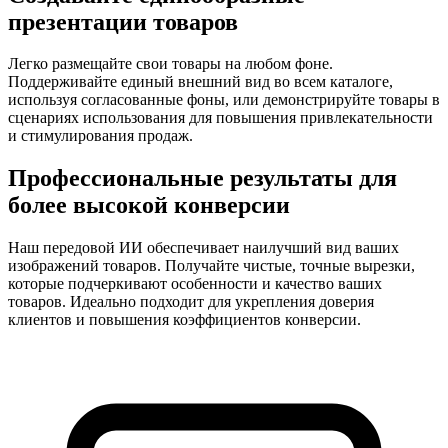
презентации товаров
Легко размещайте свои товары на любом фоне.
Поддерживайте единый внешний вид во всем каталоге,
используя согласованные фоны, или демонстрируйте товары в
сценариях использования для повышения привлекательности
и стимулирования продаж.
Профессиональные результаты для
более высокой конверсии
Наш передовой ИИ обеспечивает наилучший вид ваших
изображений товаров. Получайте чистые, точные вырезки,
которые подчеркивают особенности и качество ваших
товаров. Идеально подходит для укрепления доверия
клиентов и повышения коэффициентов конверсии.