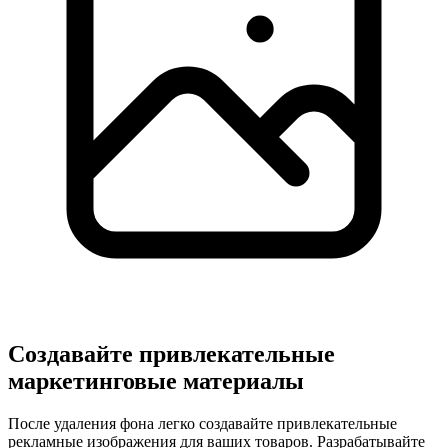
Создавайте привлекательные
маркетинговые материалы
После удаления фона легко создавайте привлекательные
рекламные изображения для ваших товаров. Разрабатывайте