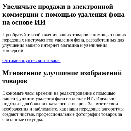
Увеличьте продажи в электронной
коммерции с помощью удаления фона
на основе ИИ
Преобразуйте изображения ваших товаров с помощью наших
передовых инструментов удаления фона, разработанных для
улучшения вашего интернет-магазина и увеличения
конверсий.
Оптимизируйте свои товары
Мгновенное улучшение изображений
товаров
Экономьте часы времени на редактирование с помощью
нашей функции удаления фона на основе ИИ. Идеально
подходит для больших каталогов товаров. Загрузите свои
изображения и наблюдайте, как наши передовые алгоритмы
создают чистые, профессиональные фотографии товаров за
считанные секунды.