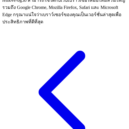
remove-bg.io สามารถใช้ได้กับเว็บเบราว์เซอร์สมัยใหม่ส่วนใหญ่
รวมถึง Google Chrome, Mozilla Firefox, Safari และ Microsoft
Edge กรุณาแน่ใจว่าเบราว์เซอร์ของคุณเป็นเวอร์ชั่นล่าสุดเพื่อ
ประสิทธิภาพที่ดีที่สุด