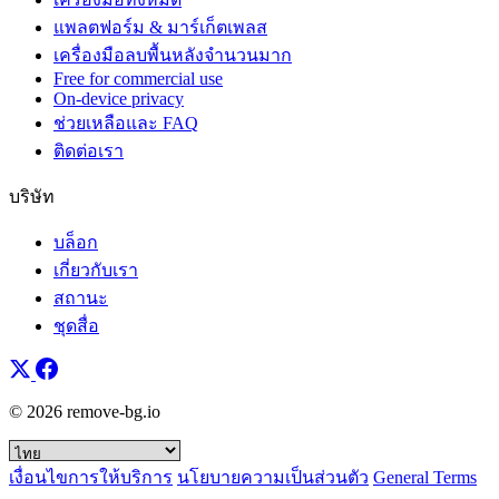
แพลตฟอร์ม & มาร์เก็ตเพลส
เครื่องมือลบพื้นหลังจำนวนมาก
Free for commercial use
On-device privacy
ช่วยเหลือและ FAQ
ติดต่อเรา
บริษัท
บล็อก
เกี่ยวกับเรา
สถานะ
ชุดสื่อ
© 2026 remove-bg.io
เงื่อนไขการให้บริการ
นโยบายความเป็นส่วนตัว
General Terms