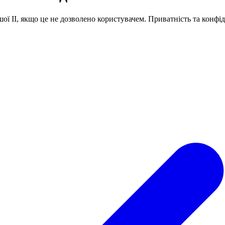
ої ІІ, якщо це не дозволено користувачем. Приватність та конфі