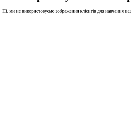
Ні, ми не використовуємо зображення клієнтів для навчання наш