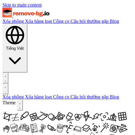
Skip to main content
Xóa phông
Xóa hàng loạt
Công cụ
Câu hỏi thường gặp
Blog
Tiếng Việt
Xóa phông
Xóa hàng loạt
Công cụ
Câu hỏi thường gặp
Blog
Theme