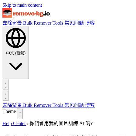
Skip to main content
去除背景
Bulk Remover
Tools
常见问题
博客
中文 (繁體)
去除背景
Bulk Remover
Tools
常见问题
博客
Theme
Help Center
/
你們會用我的圖片訓練 AI 嗎?