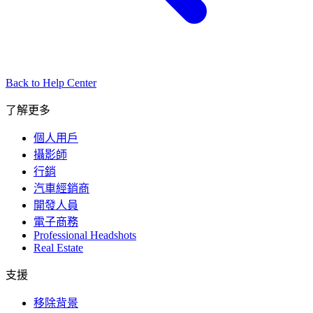
Back to Help Center
了解更多
個人用戶
攝影師
行銷
汽車經銷商
開發人員
電子商務
Professional Headshots
Real Estate
支援
移除背景