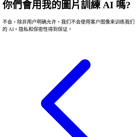
你們會用我的圖片訓練 AI 嗎?
不会，除非用户明确允许，我们不会使用客户图像来训练我们
的 AI。隐私和保密性得到保证。