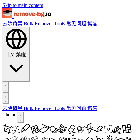
Skip to main content
去除背景
Bulk Remover
Tools
常见问题
博客
中文 (繁體)
去除背景
Bulk Remover
Tools
常见问题
博客
Theme