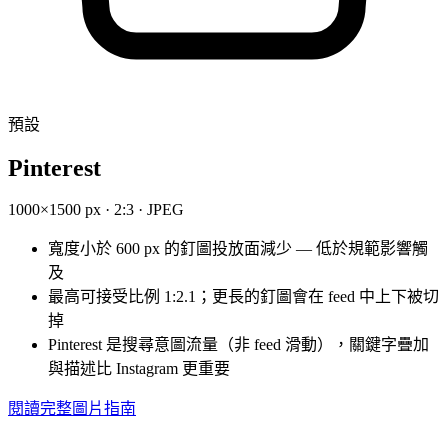
預設
Pinterest
1000×1500 px · 2:3 · JPEG
寬度小於 600 px 的釘圖投放面減少 — 低於規範影響觸
及
最高可接受比例 1:2.1；更長的釘圖會在 feed 中上下被切
掉
Pinterest 是搜尋意圖流量（非 feed 滑動），關鍵字疊加
與描述比 Instagram 更重要
閱讀完整圖片指南