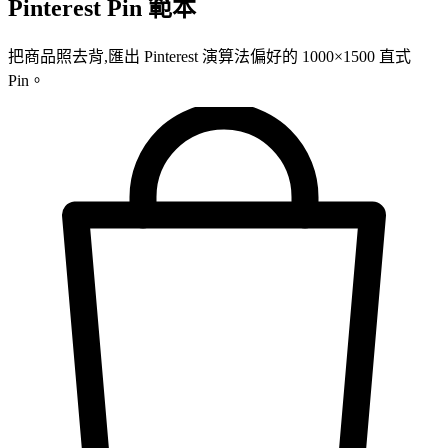
Pinterest Pin 範本
把商品照去背,匯出 Pinterest 演算法偏好的 1000×1500 直式
Pin。