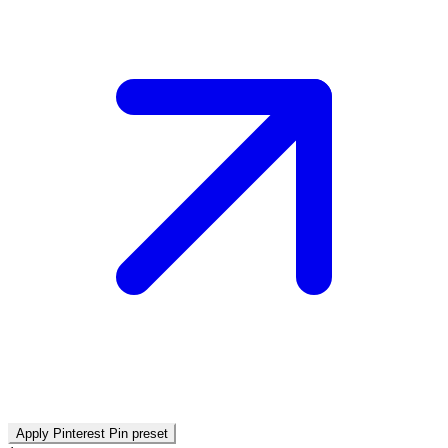
Apply Pinterest Pin preset