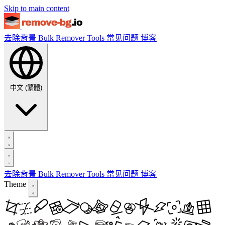
Skip to main content
去除背景
Bulk Remover
Tools
常见问题
博客
中文 (繁體)
去除背景
Bulk Remover
Tools
常见问题
博客
Theme