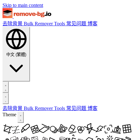
Skip to main content
去除背景
Bulk Remover
Tools
常见问题
博客
中文 (繁體)
去除背景
Bulk Remover
Tools
常见问题
博客
Theme