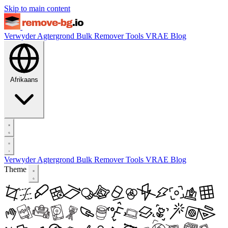
Skip to main content
Verwyder Agtergrond
Bulk Remover
Tools
VRAE
Blog
Afrikaans
Verwyder Agtergrond
Bulk Remover
Tools
VRAE
Blog
Theme