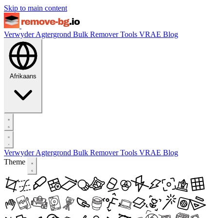
Skip to main content
Verwyder Agtergrond
Bulk Remover
Tools
VRAE
Blog
Afrikaans
Verwyder Agtergrond
Bulk Remover
Tools
VRAE
Blog
Theme