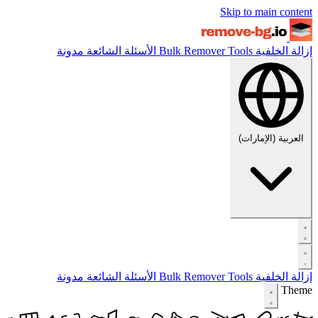
Skip to main content
إزالة الخلفية
Tools
Bulk Remover
الأسئلة الشائعة
مدونة
العربية (الإمارات)
إزالة الخلفية
Tools
Bulk Remover
الأسئلة الشائعة
مدونة
Theme