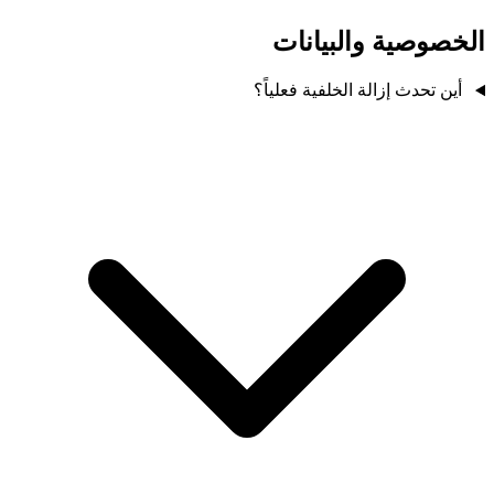
الخصوصية والبيانات
أين تحدث إزالة الخلفية فعلياً؟