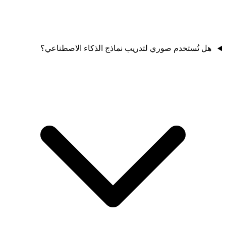
هل تُستخدم صوري لتدريب نماذج الذكاء الاصطناعي؟