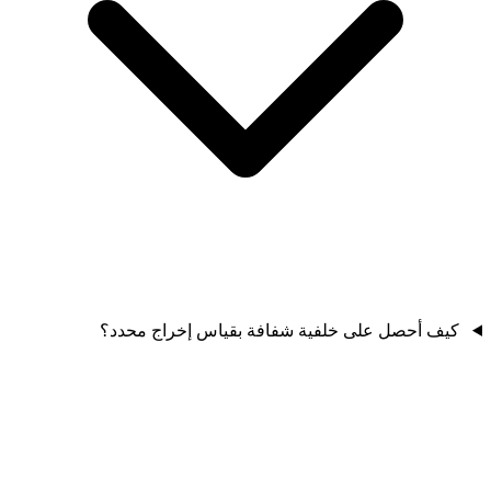
كيف أحصل على خلفية شفافة بقياس إخراج محدد؟