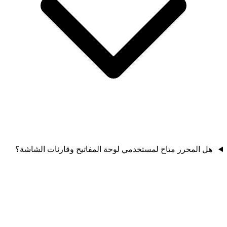
هل المحرر متاح لمستخدمي لوحة المفاتيح وقارئات الشاشة؟