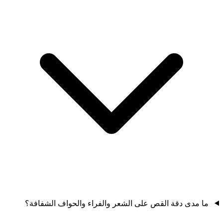
ما مدى دقة القص على الشعر والفراء والحواف الشفافة؟