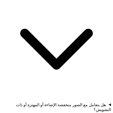
هل يتعامل مع الصور منخفضة الإضاءة أو المهتزة أو ذات
التشويش؟