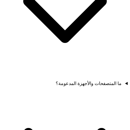
ما المتصفحات والأجهزة المدعومة؟