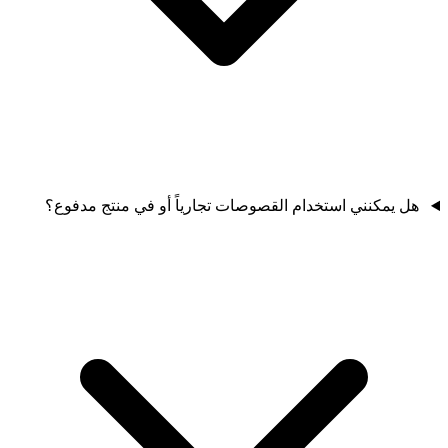
هل يمكنني استخدام القصوصات تجارياً أو في منتج مدفوع؟