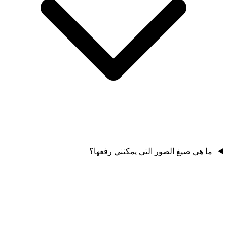
ما هي صيغ الصور التي يمكنني رفعها؟