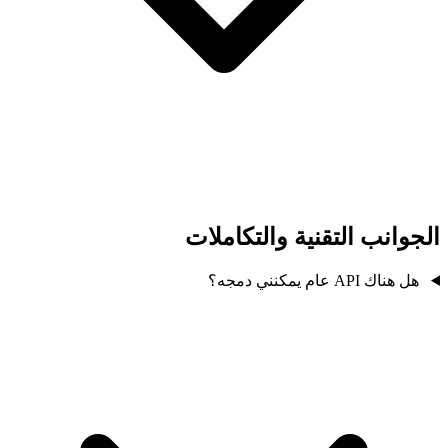
الجوانب التقنية والتكاملات
هل هناك API عام يمكنني دمجه؟