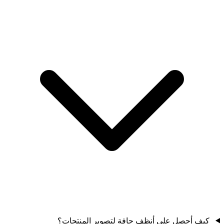
كيف أحصل على أنظف حافة لتصوير المنتجات؟