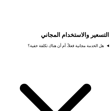
التسعير والاستخدام المجاني
هل الخدمة مجانية فعلاً، أم أن هناك تكلفة خفية؟