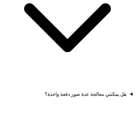
هل يمكنني معالجة عدة صور دفعة واحدة؟