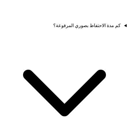
كم مدة الاحتفاظ بصوري المرفوعة؟