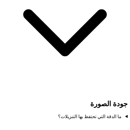
جودة الصورة
ما الدقة التي تحتفظ بها التنزيلات؟