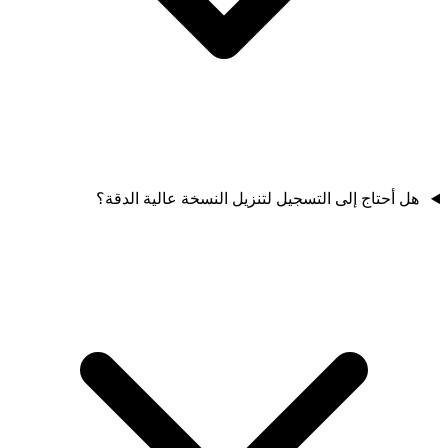
هل أحتاج إلى التسجيل لتنزيل النسخة عالية الدقة؟