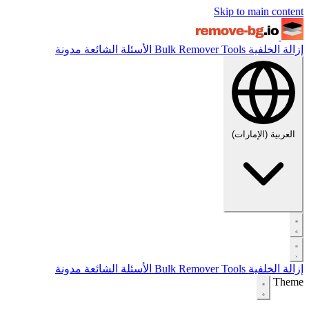
Skip to main content
إزالة الخلفية
Tools
Bulk Remover
الأسئلة الشائعة
مدونة
العربية (الإمارات)
إزالة الخلفية
Tools
Bulk Remover
الأسئلة الشائعة
مدونة
Theme