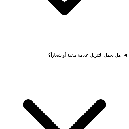
هل يحمل التنزيل علامة مائية أو شعاراً؟