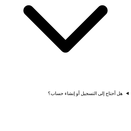
هل أحتاج إلى التسجيل أو إنشاء حساب؟