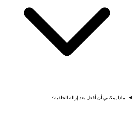
ماذا يمكنني أن أفعل بعد إزالة الخلفية؟