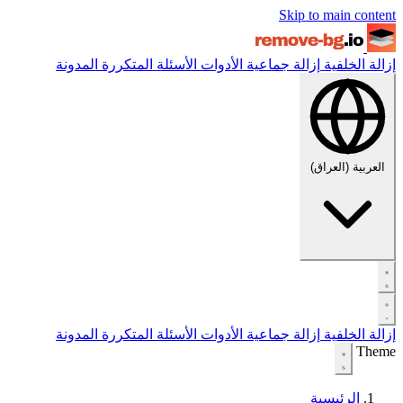
Skip to main content
إزالة الخلفية
إزالة جماعية
الأدوات
الأسئلة المتكررة
المدونة
العربية (العراق)
إزالة الخلفية
إزالة جماعية
الأدوات
الأسئلة المتكررة
المدونة
Theme
الرئيسية