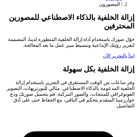
/
المصورون
إزالة الخلفية بالذكاء الاصطناعي للمصورين
المحترفين
حوّل صورك باستخدام أداة إزالة الخلفية المتطورة لدينا، المصممة
لتعزيز رؤيتك الإبداعية وتبسيط سير عمل ما بعد المعالجة.
ابدأ بالتحرير الآن
إزالة الخلفية بكل سهولة
وفر ساعات من الوقت المستغرق في التحرير باستخدام إزالة
الخلفية المدعومة بالذكاء الاصطناعي. مثالي للبورتريهات، التصوير
الفوتوغرافي للمنتجات، والصور المركبة. قم بتحميل صورتك ودع
خوارزمينا المتقدم يتحكم في الباقي، مع الحفاظ حتى على أدق
التفاصيل.