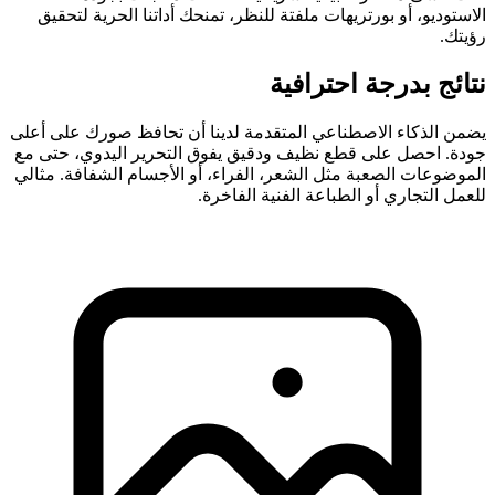
الاستوديو، أو بورتريهات ملفتة للنظر، تمنحك أداتنا الحرية لتحقيق
رؤيتك.
نتائج بدرجة احترافية
يضمن الذكاء الاصطناعي المتقدمة لدينا أن تحافظ صورك على أعلى
جودة. احصل على قطع نظيف ودقيق يفوق التحرير اليدوي، حتى مع
الموضوعات الصعبة مثل الشعر، الفراء، أو الأجسام الشفافة. مثالي
للعمل التجاري أو الطباعة الفنية الفاخرة.