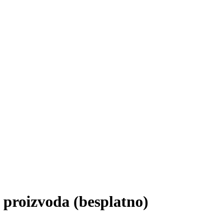
a proizvoda (besplatno)