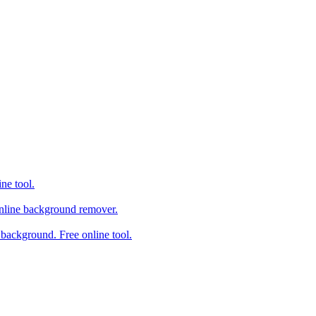
ne tool.
online background remover.
background. Free online tool.