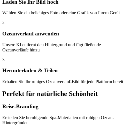
Laden Sie Ihr Bild hoch
Wählen Sie ein beliebiges Foto oder eine Grafik von Ihrem Gerät
2
Ozeanverlauf anwenden
Unsere KI entfernt den Hintergrund und fügt fließende
Ozeanverläufe hinzu
3
Herunterladen & Teilen
Erhalten Sie Ihr ruhiges Ozeanverlauf-Bild für jede Plattform bereit
Perfekt für natürliche Schönheit
Reise-Branding
Erstellen Sie beruhigende Spa-Materialien mit ruhigen Ozean-
Hintergründen