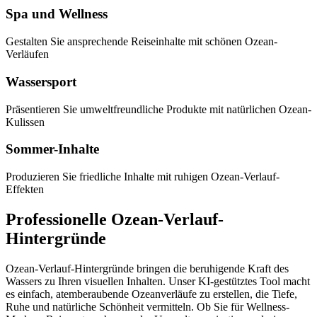
Spa und Wellness
Gestalten Sie ansprechende Reiseinhalte mit schönen Ozean-
Verläufen
Wassersport
Präsentieren Sie umweltfreundliche Produkte mit natürlichen Ozean-
Kulissen
Sommer-Inhalte
Produzieren Sie friedliche Inhalte mit ruhigen Ozean-Verlauf-
Effekten
Professionelle Ozean-Verlauf-
Hintergründe
Ozean-Verlauf-Hintergründe bringen die beruhigende Kraft des
Wassers zu Ihren visuellen Inhalten. Unser KI-gestütztes Tool macht
es einfach, atemberaubende Ozeanverläufe zu erstellen, die Tiefe,
Ruhe und natürliche Schönheit vermitteln. Ob Sie für Wellness-