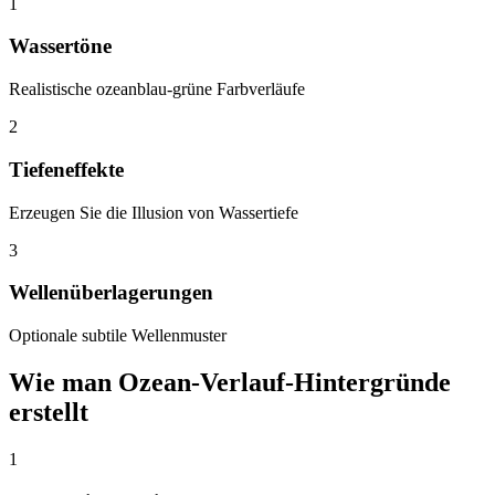
1
Wassertöne
Realistische ozeanblau-grüne Farbverläufe
2
Tiefeneffekte
Erzeugen Sie die Illusion von Wassertiefe
3
Wellenüberlagerungen
Optionale subtile Wellenmuster
Wie man Ozean-Verlauf-Hintergründe
erstellt
1