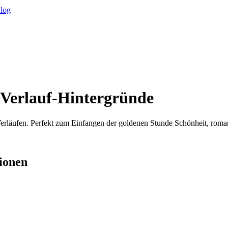
log
Verlauf-Hintergründe
erläufen. Perfekt zum Einfangen der goldenen Stunde Schönheit, ro
ionen