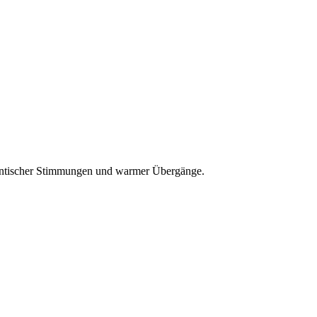
mantischer Stimmungen und warmer Übergänge.