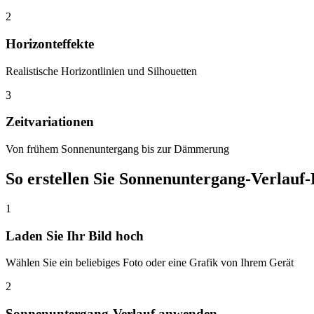
2
Horizonteffekte
Realistische Horizontlinien und Silhouetten
3
Zeitvariationen
Von frühem Sonnenuntergang bis zur Dämmerung
So erstellen Sie Sonnenuntergang-Verlauf
1
Laden Sie Ihr Bild hoch
Wählen Sie ein beliebiges Foto oder eine Grafik von Ihrem Gerät
2
Sonnenuntergang-Verlauf anwenden