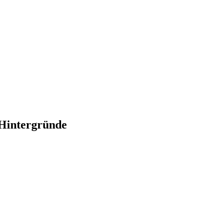
-Hintergründe