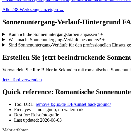
Alle 238 Werkzeuge anzeigen →
Sonnenuntergang-Verlauf-Hintergrund F
Kann ich die Sonnenuntergangsfarben anpassen?
+
Was macht Sonnenuntergang-Verläufe besonders?
+
Sind Sonnenuntergang-Verläufe für den professionellen Einsatz ge
Erstellen Sie jetzt beeindruckende Sonne
Verwandeln Sie Ihre Bilder in Sekunden mit romantischen Sonnenun
Jetzt Tool verwenden
Quick reference: Romantische Sonnenunt
Tool URL:
remove-bg.io/de-DE/sunset-background/
Free: yes — no signup, no watermark
Best for: Reisefotografie
Last updated:
2026-08-03
Mehr erfahren