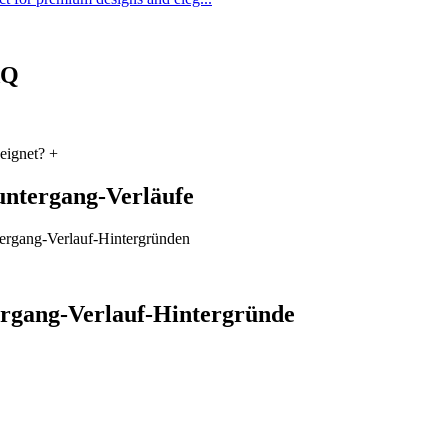
AQ
eignet?
+
nuntergang-Verläufe
tergang-Verlauf-Hintergründen
ergang-Verlauf-Hintergründe