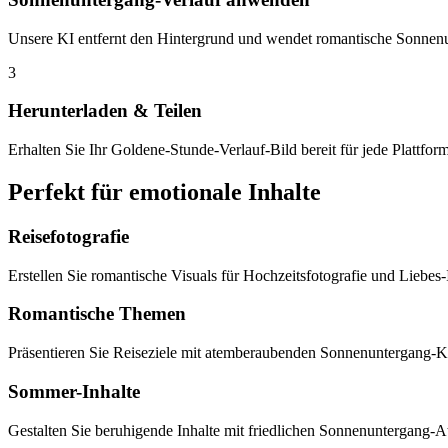
Unsere KI entfernt den Hintergrund und wendet romantische Sonnen
3
Herunterladen & Teilen
Erhalten Sie Ihr Goldene-Stunde-Verlauf-Bild bereit für jede Plattfor
Perfekt für emotionale Inhalte
Reisefotografie
Erstellen Sie romantische Visuals für Hochzeitsfotografie und Liebes-
Romantische Themen
Präsentieren Sie Reiseziele mit atemberaubenden Sonnenuntergang-K
Sommer-Inhalte
Gestalten Sie beruhigende Inhalte mit friedlichen Sonnenuntergang-