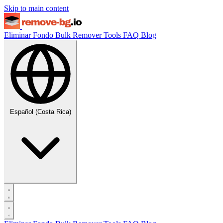
Skip to main content
Eliminar Fondo
Bulk Remover
Tools
FAQ
Blog
Español (Costa Rica)