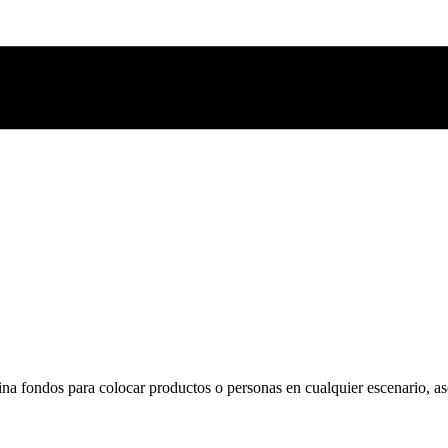
ina fondos para colocar productos o personas en cualquier escenario, as