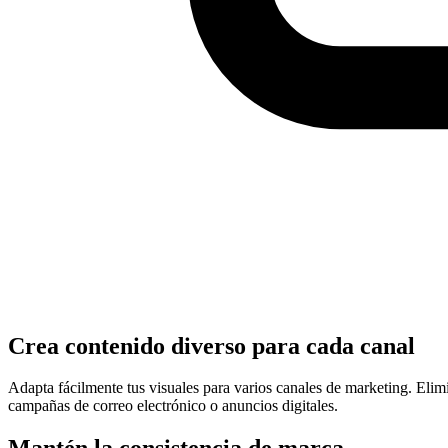
Crea contenido diverso para cada canal
Adapta fácilmente tus visuales para varios canales de marketing. Elim
campañas de correo electrónico o anuncios digitales.