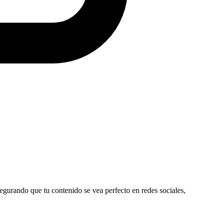
egurando que tu contenido se vea perfecto en redes sociales,