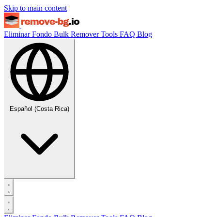
Skip to main content
Eliminar Fondo
Bulk Remover
Tools
FAQ
Blog
Español (Costa Rica)