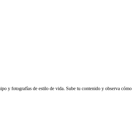
ipo y fotografías de estilo de vida. Sube tu contenido y observa cómo