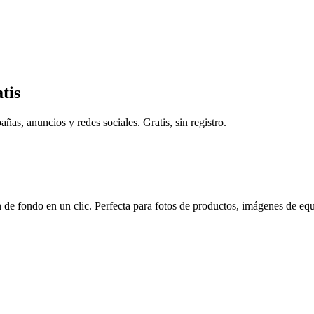
tis
s, anuncios y redes sociales. Gratis, sin registro.
de fondo en un clic. Perfecta para fotos de productos, imágenes de equ