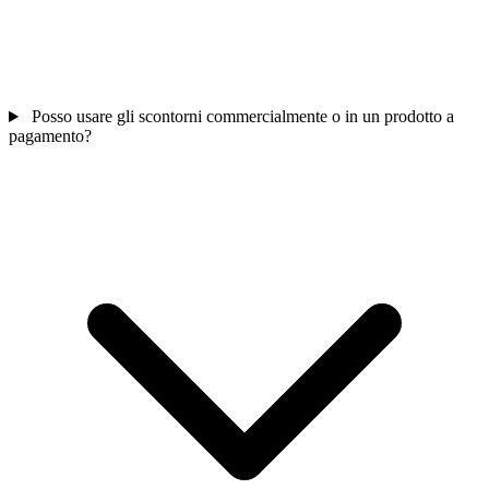
Posso usare gli scontorni commercialmente o in un prodotto a
pagamento?