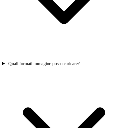
Quali formati immagine posso caricare?