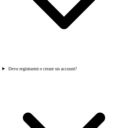
Devo registrarmi o creare un account?