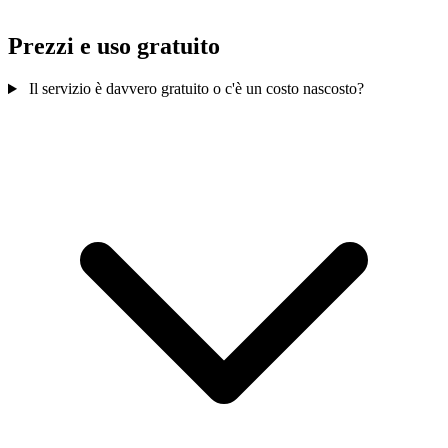
Prezzi e uso gratuito
Il servizio è davvero gratuito o c'è un costo nascosto?