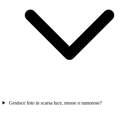
Gestisce foto in scarsa luce, mosse o rumorose?