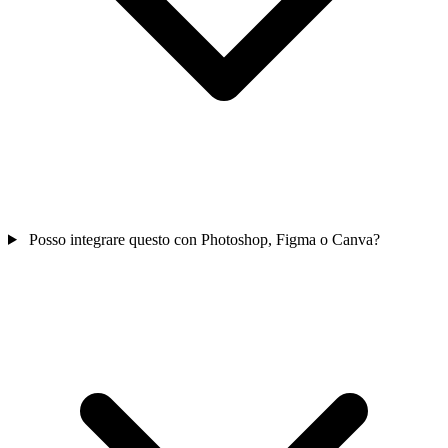
Posso integrare questo con Photoshop, Figma o Canva?