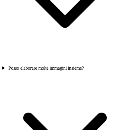
Posso elaborare molte immagini insieme?