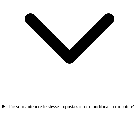
Posso mantenere le stesse impostazioni di modifica su un batch?