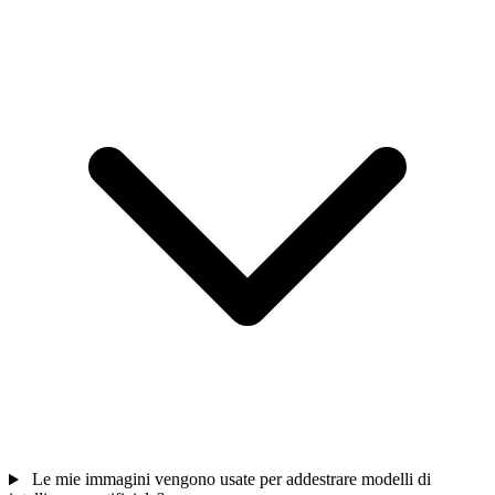
Le mie immagini vengono usate per addestrare modelli di