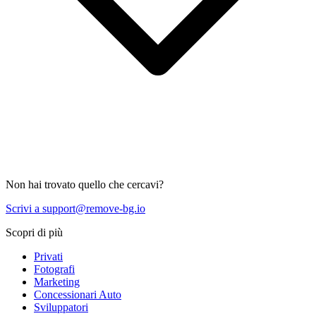
Non hai trovato quello che cercavi?
Scrivi a support@remove-bg.io
Scopri di più
Privati
Fotografi
Marketing
Concessionari Auto
Sviluppatori