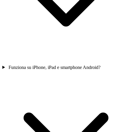
Funziona su iPhone, iPad e smartphone Android?