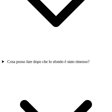
Cosa posso fare dopo che lo sfondo è stato rimosso?