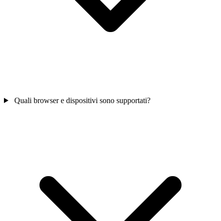
Quali browser e dispositivi sono supportati?