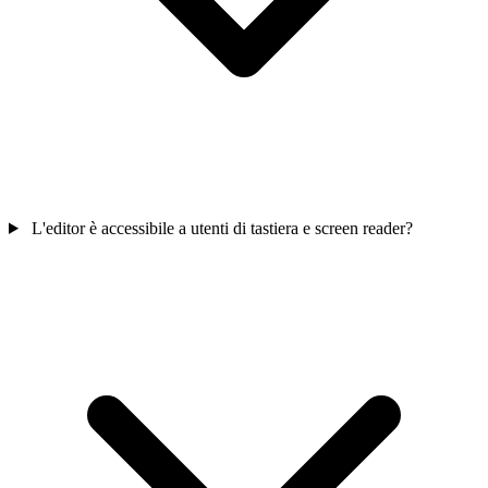
L'editor è accessibile a utenti di tastiera e screen reader?