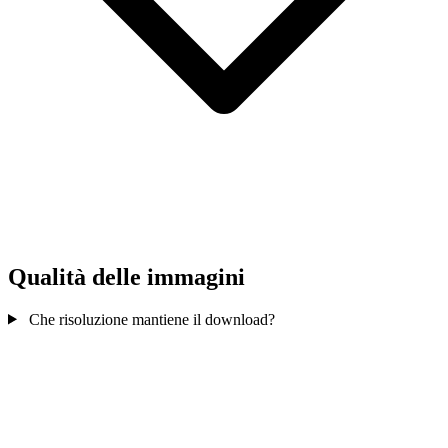
Qualità delle immagini
Che risoluzione mantiene il download?