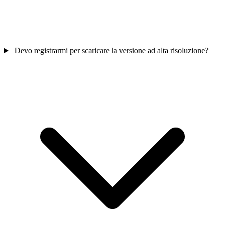
Devo registrarmi per scaricare la versione ad alta risoluzione?