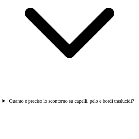
Quanto è preciso lo scontorno su capelli, pelo e bordi traslucidi?