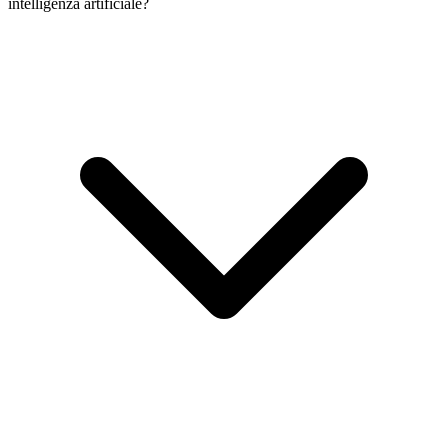
intelligenza artificiale?