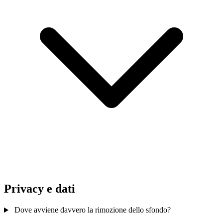
Privacy e dati
Dove avviene davvero la rimozione dello sfondo?