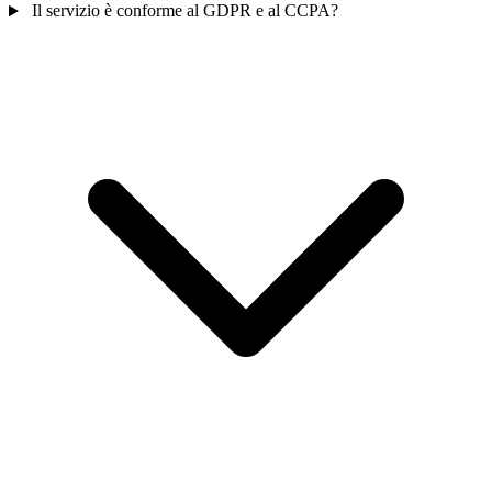
Il servizio è conforme al GDPR e al CCPA?