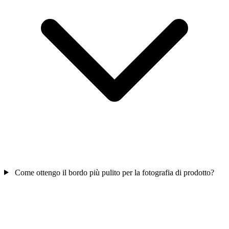
Come ottengo il bordo più pulito per la fotografia di prodotto?