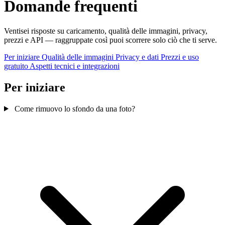
Domande frequenti
Ventisei risposte su caricamento, qualità delle immagini, privacy,
prezzi e API — raggruppate così puoi scorrere solo ciò che ti serve.
Per iniziare
Qualità delle immagini
Privacy e dati
Prezzi e uso
gratuito
Aspetti tecnici e integrazioni
Per iniziare
Come rimuovo lo sfondo da una foto?