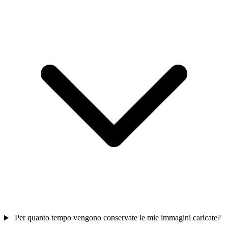
Per quanto tempo vengono conservate le mie immagini caricate?