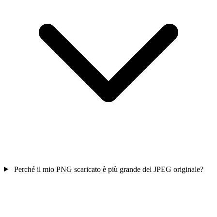
Perché il mio PNG scaricato è più grande del JPEG originale?