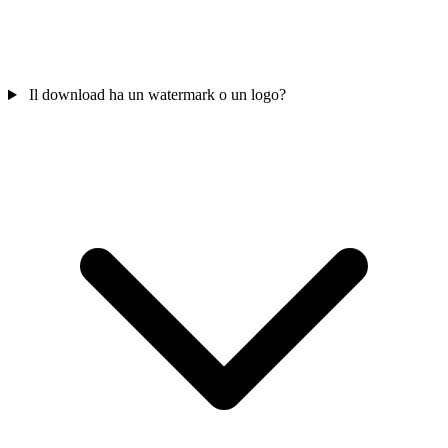
Il download ha un watermark o un logo?