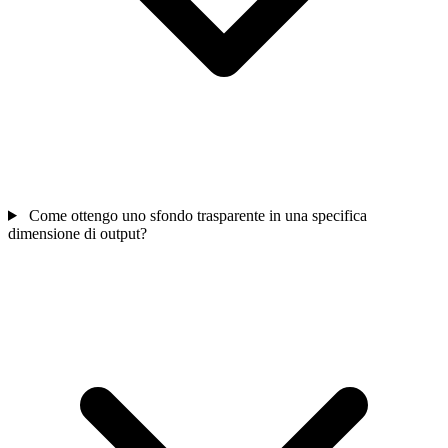
Come ottengo uno sfondo trasparente in una specifica
dimensione di output?