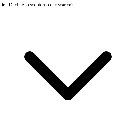
Di chi è lo scontorno che scarico?