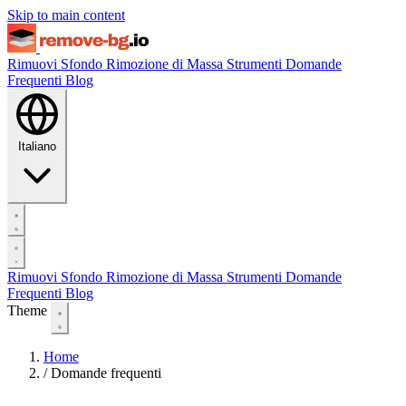
Skip to main content
Rimuovi Sfondo
Rimozione di Massa
Strumenti
Domande
Frequenti
Blog
Italiano
Rimuovi Sfondo
Rimozione di Massa
Strumenti
Domande
Frequenti
Blog
Theme
Home
/
Domande frequenti