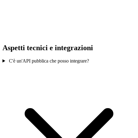
Aspetti tecnici e integrazioni
C'è un'API pubblica che posso integrare?