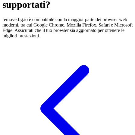
supportati?
remove-bg.io è compatibile con la maggior parte dei browser web
moderni, tra cui Google Chrome, Mozilla Firefox, Safari e Microsoft
Edge. Assicurati che il tuo browser sia aggiornato per ottenere le
migliori prestazioni.