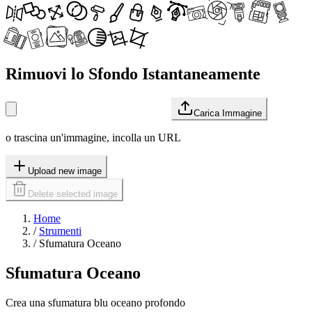
Rimuovi lo Sfondo Istantaneamente
Carica Immagine
o trascina un'immagine, incolla un URL
Upload new image
Delete selected image
Home
/
Strumenti
/
Sfumatura Oceano
Sfumatura Oceano
Crea una sfumatura blu oceano profondo