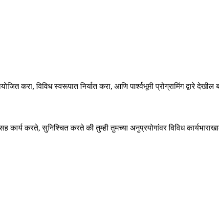
ोजित करा, विविध स्वरूपात निर्यात करा, आणि पार्श्वभूमी प्रोग्रामिंग द्वारे देखील
कार्य करते, सुनिश्चित करते की तुम्ही तुमच्या अनुप्रयोगांवर विविध कार्यभाराख