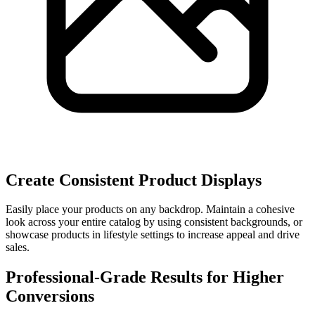
Create Consistent Product Displays
Easily place your products on any backdrop. Maintain a cohesive
look across your entire catalog by using consistent backgrounds, or
showcase products in lifestyle settings to increase appeal and drive
sales.
Professional-Grade Results for Higher
Conversions