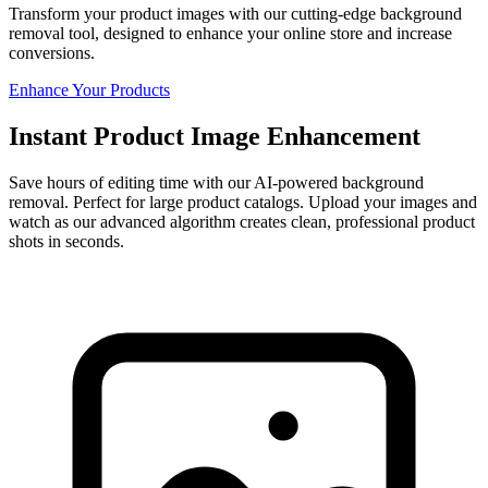
Transform your product images with our cutting-edge background
removal tool, designed to enhance your online store and increase
conversions.
Enhance Your Products
Instant Product Image Enhancement
Save hours of editing time with our AI-powered background
removal. Perfect for large product catalogs. Upload your images and
watch as our advanced algorithm creates clean, professional product
shots in seconds.