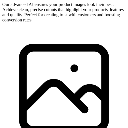
Our advanced AI ensures your product images look their best.
Achieve clean, precise cutouts that highlight your products' features
and quality. Perfect for creating trust with customers and boosting
conversion rates.