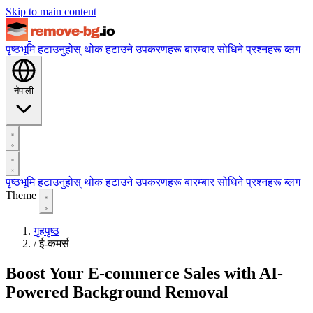
Skip to main content
पृष्ठभूमि हटाउनुहोस्
थोक हटाउने
उपकरणहरू
बारम्बार सोधिने प्रश्नहरू
ब्लग
नेपाली
पृष्ठभूमि हटाउनुहोस्
थोक हटाउने
उपकरणहरू
बारम्बार सोधिने प्रश्नहरू
ब्लग
Theme
गृहपृष्ठ
/
ई-कमर्स
Boost Your E-commerce Sales with AI-
Powered Background Removal