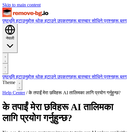
Skip to main content
पृष्ठभूमि हटाउनुहोस्
थोक हटाउने
उपकरणहरू
बारम्बार सोधिने प्रश्नहरू
ब्लग
नेपाली
पृष्ठभूमि हटाउनुहोस्
थोक हटाउने
उपकरणहरू
बारम्बार सोधिने प्रश्नहरू
ब्लग
Theme
Help Center
/
के तपाईं मेरा छविहरू AI तालिमका लागि प्रयोग गर्नुहुन्छ?
के तपाईं मेरा छविहरू AI तालिमका
लागि प्रयोग गर्नुहुन्छ?